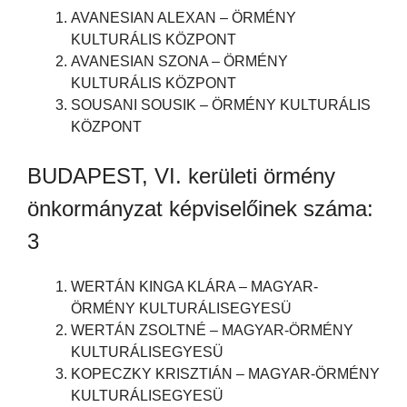
AVANESIAN ALEXAN – ÖRMÉNY
KULTURÁLIS KÖZPONT
AVANESIAN SZONA – ÖRMÉNY
KULTURÁLIS KÖZPONT
SOUSANI SOUSIK – ÖRMÉNY KULTURÁLIS
KÖZPONT
BUDAPEST, VI. kerületi örmény
önkormányzat képviselőinek száma:
3
WERTÁN KINGA KLÁRA – MAGYAR-
ÖRMÉNY KULTURÁLISEGYESÜ
WERTÁN ZSOLTNÉ – MAGYAR-ÖRMÉNY
KULTURÁLISEGYESÜ
KOPECZKY KRISZTIÁN – MAGYAR-ÖRMÉNY
KULTURÁLISEGYESÜ