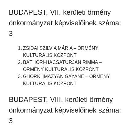
BUDAPEST, VII. kerületi örmény
önkormányzat képviselőinek száma:
3
ZSIDAI SZILVIA MÁRIA – ÖRMÉNY
KULTURÁLIS KÖZPONT
BÁTHORI-HACSATURJAN RIMMA –
ÖRMÉNY KULTURÁLIS KÖZPONT
GHORKHMAZYAN GAYANE – ÖRMÉNY
KULTURÁLIS KÖZPONT
BUDAPEST, VIII. kerületi örmény
önkormányzat képviselőinek száma:
3