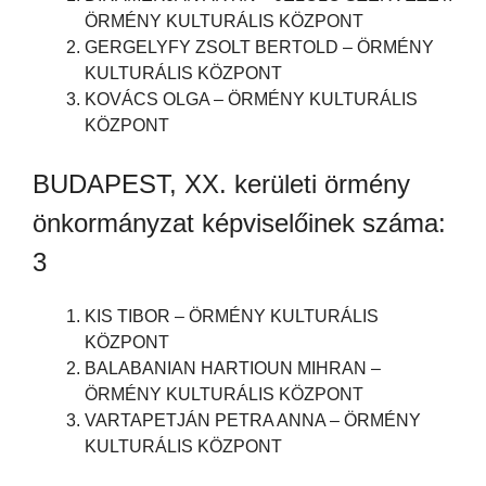
ÖRMÉNY KULTURÁLIS KÖZPONT
GERGELYFY ZSOLT BERTOLD – ÖRMÉNY
KULTURÁLIS KÖZPONT
KOVÁCS OLGA – ÖRMÉNY KULTURÁLIS
KÖZPONT
BUDAPEST, XX. kerületi örmény
önkormányzat képviselőinek száma:
3
KIS TIBOR – ÖRMÉNY KULTURÁLIS
KÖZPONT
BALABANIAN HARTIOUN MIHRAN –
ÖRMÉNY KULTURÁLIS KÖZPONT
VARTAPETJÁN PETRA ANNA – ÖRMÉNY
KULTURÁLIS KÖZPONT