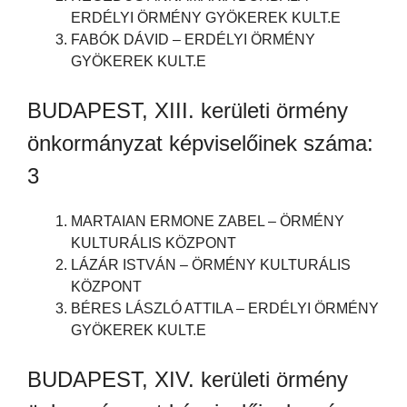
ERDÉLYI ÖRMÉNY GYÖKEREK KULT.E
FABÓK DÁVID – ERDÉLYI ÖRMÉNY
GYÖKEREK KULT.E
BUDAPEST, XIII. kerületi örmény
önkormányzat képviselőinek száma:
3
MARTAIAN ERMONE ZABEL – ÖRMÉNY
KULTURÁLIS KÖZPONT
LÁZÁR ISTVÁN – ÖRMÉNY KULTURÁLIS
KÖZPONT
BÉRES LÁSZLÓ ATTILA – ERDÉLYI ÖRMÉNY
GYÖKEREK KULT.E
BUDAPEST, XIV. kerületi örmény