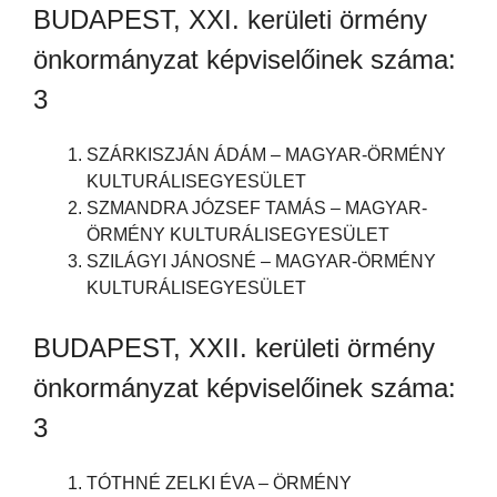
BUDAPEST, XXI. kerületi örmény
önkormányzat képviselőinek száma:
3
SZÁRKISZJÁN ÁDÁM – MAGYAR-ÖRMÉNY
KULTURÁLISEGYESÜLET
SZMANDRA JÓZSEF TAMÁS – MAGYAR-
ÖRMÉNY KULTURÁLISEGYESÜLET
SZILÁGYI JÁNOSNÉ – MAGYAR-ÖRMÉNY
KULTURÁLISEGYESÜLET
BUDAPEST, XXII. kerületi örmény
önkormányzat képviselőinek száma:
3
TÓTHNÉ ZELKI ÉVA – ÖRMÉNY