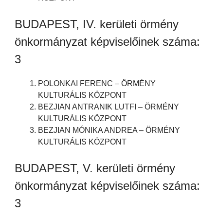
BUDAPEST, IV. kerületi örmény
önkormányzat képviselőinek száma:
3
POLONKAI FERENC – ÖRMÉNY
KULTURÁLIS KÖZPONT
BEZJIAN ANTRANIK LUTFI – ÖRMÉNY
KULTURÁLIS KÖZPONT
BEZJIAN MÓNIKA ANDREA – ÖRMÉNY
KULTURÁLIS KÖZPONT
BUDAPEST, V. kerületi örmény
önkormányzat képviselőinek száma:
3