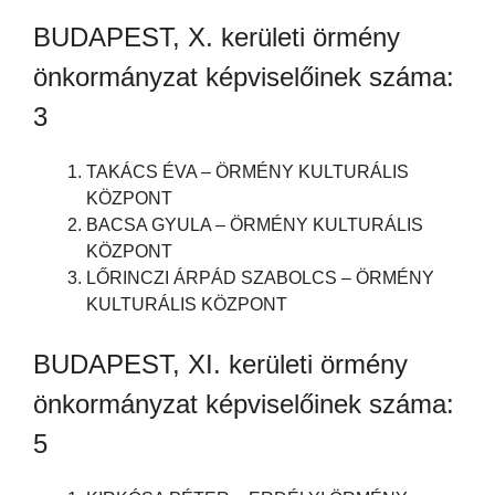
BUDAPEST, X. kerületi örmény
önkormányzat képviselőinek száma:
3
TAKÁCS ÉVA – ÖRMÉNY KULTURÁLIS
KÖZPONT
BACSA GYULA – ÖRMÉNY KULTURÁLIS
KÖZPONT
LŐRINCZI ÁRPÁD SZABOLCS – ÖRMÉNY
KULTURÁLIS KÖZPONT
BUDAPEST, XI. kerületi örmény
önkormányzat képviselőinek száma:
5